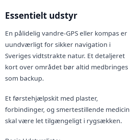
Essentielt udstyr
En pålidelig vandre-GPS eller kompas er
uundværligt for sikker navigation i
Sveriges vidtstrakte natur. Et detaljeret
kort over området bør altid medbringes
som backup.
Et førstehjælpskit med plaster,
forbindinger, og smertestillende medicin
skal være let tilgængeligt i rygsækken.