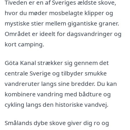
Tiveden er en af Sveriges ældste skove,
hvor du møder mosbelagte klipper og
mystiske stier mellem gigantiske graner.
Området er ideelt for dagsvandringer og
kort camping.
Göta Kanal strækker sig gennem det
centrale Sverige og tilbyder smukke
vandreruter langs sine bredder. Du kan
kombinere vandring med bådture og
cykling langs den historiske vandvej.
Smålands dybe skove giver dig ro og