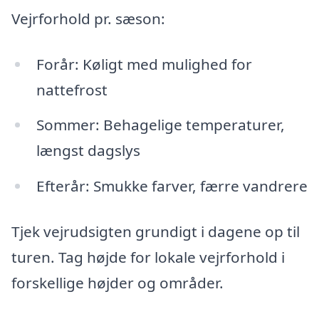
Vejrforhold pr. sæson:
Forår: Køligt med mulighed for
nattefrost
Sommer: Behagelige temperaturer,
længst dagslys
Efterår: Smukke farver, færre vandrere
Tjek vejrudsigten grundigt i dagene op til
turen. Tag højde for lokale vejrforhold i
forskellige højder og områder.