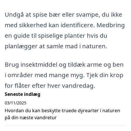
Undgå at spise bær eller svampe, du ikke
med sikkerhed kan identificere. Medbring
en guide til spiselige planter hvis du
planlægger at samle mad i naturen.
Brug insektmiddel og tildæk arme og ben
i områder med mange myg. Tjek din krop
for flåter efter hver vandredag.
Seneste indlæg
03/11/2025
Hvordan du kan beskytte truede dyrearter i naturen
på din næste vandretur