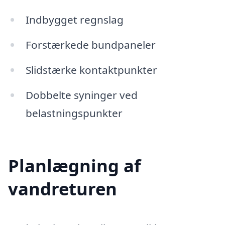
Indbygget regnslag
Forstærkede bundpaneler
Slidstærke kontaktpunkter
Dobbelte syninger ved
belastningspunkter
Planlægning af
vandreturen