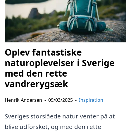
Oplev fantastiske
naturoplevelser i Sverige
med den rette
vandrerygsæk
Henrik Andersen
-
09/03/2025
-
Inspiration
Sveriges storslåede natur venter på at
blive udforsket, og med den rette