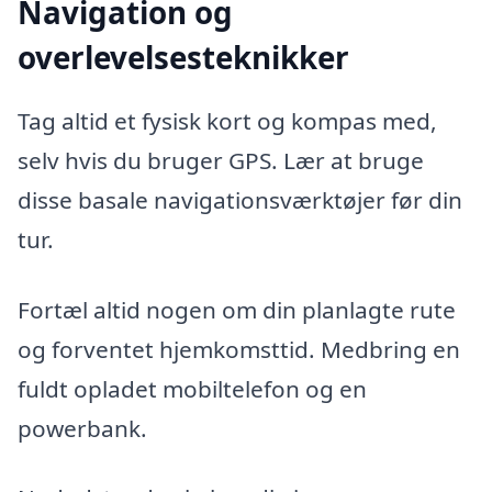
Navigation og
overlevelsesteknikker
Tag altid et fysisk kort og kompas med,
selv hvis du bruger GPS. Lær at bruge
disse basale navigationsværktøjer før din
tur.
Fortæl altid nogen om din planlagte rute
og forventet hjemkomsttid. Medbring en
fuldt opladet mobiltelefon og en
powerbank.