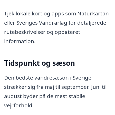
Tjek lokale kort og apps som Naturkartan
eller Sveriges Vandrarlag for detaljerede
rutebeskrivelser og opdateret
information.
Tidspunkt og sæson
Den bedste vandresæson i Sverige
strækker sig fra maj til september. Juni til
august byder på de mest stabile
vejrforhold.