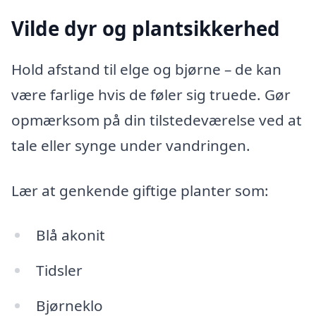
Vilde dyr og plantsikkerhed
Hold afstand til elge og bjørne – de kan
være farlige hvis de føler sig truede. Gør
opmærksom på din tilstedeværelse ved at
tale eller synge under vandringen.
Lær at genkende giftige planter som:
Blå akonit
Tidsler
Bjørneklo