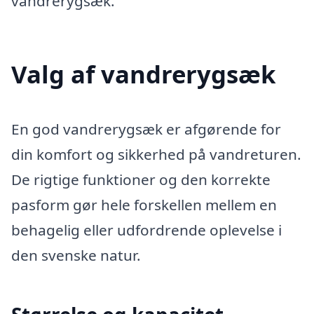
vandrerygsæk.
Valg af vandrerygsæk
En god vandrerygsæk er afgørende for
din komfort og sikkerhed på vandreturen.
De rigtige funktioner og den korrekte
pasform gør hele forskellen mellem en
behagelig eller udfordrende oplevelse i
den svenske natur.