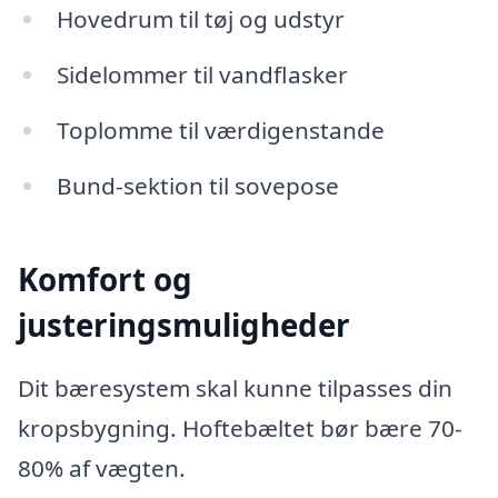
Hovedrum til tøj og udstyr
Sidelommer til vandflasker
Toplomme til værdigenstande
Bund-sektion til sovepose
Komfort og
justeringsmuligheder
Dit bæresystem skal kunne tilpasses din
kropsbygning. Hoftebæltet bør bære 70-
80% af vægten.