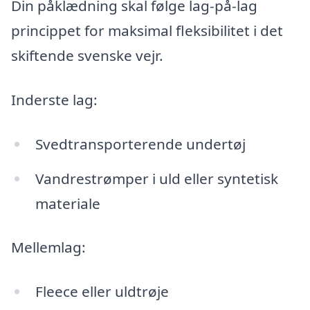
Din påklædning skal følge lag-på-lag
princippet for maksimal fleksibilitet i det
skiftende svenske vejr.
Inderste lag:
Svedtransporterende undertøj
Vandrestrømper i uld eller syntetisk
materiale
Mellemlag:
Fleece eller uldtrøje