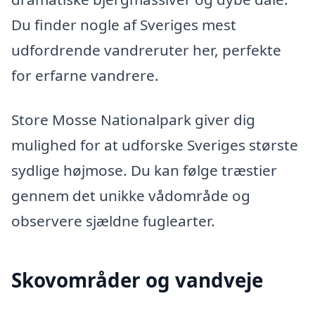
Du finder nogle af Sveriges mest
udfordrende vandreruter her, perfekte
for erfarne vandrere.
Store Mosse Nationalpark giver dig
mulighed for at udforske Sveriges største
sydlige højmose. Du kan følge træstier
gennem det unikke vådområde og
observere sjældne fuglearter.
Skovområder og vandveje