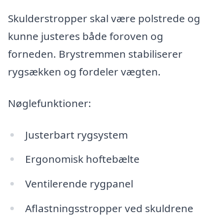
Skulderstropper skal være polstrede og
kunne justeres både foroven og
forneden. Brystremmen stabiliserer
rygsækken og fordeler vægten.
Nøglefunktioner:
Justerbart rygsystem
Ergonomisk hoftebælte
Ventilerende rygpanel
Aflastningsstropper ved skuldrene