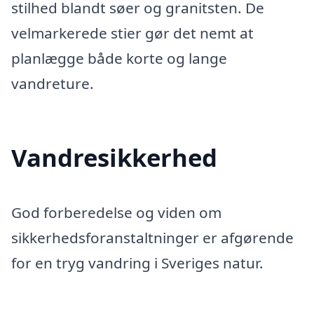
stilhed blandt søer og granitsten. De
velmarkerede stier gør det nemt at
planlægge både korte og lange
vandreture.
Vandresikkerhed
God forberedelse og viden om
sikkerhedsforanstaltninger er afgørende
for en tryg vandring i Sveriges natur.