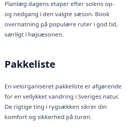
Planlæg dagens etaper efter solens op-
og nedgang i den valgte sæson. Book
overnatning på populære ruter i god tid,
særligt i højsæsonen.
Pakkeliste
En velorganiseret pakkeliste er afgørende
for en vellykket vandring i Sveriges natur.
De rigtige ting i rygsækken sikrer din
komfort og sikkerhed på turen.