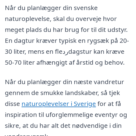
Når du planlægger din svenske
naturoplevelse, skal du overveje hvor
meget plads du har brug for til dit udstyr.
En dagtur kræver typisk en rygsæk på 20-
30 liter, mens en fleردdagstur kan kræve
50-70 liter afhængigt af årstid og behov.
Når du planlægger din næste vandretur
gennem de smukke landskaber, så tjek
disse
naturoplevelser i Sverige
for at få
inspiration til uforglemmelige eventyr og
sikre, at du har alt det nødvendige i din