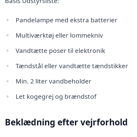
Basis Udstyrsliste:
Pandelampe med ekstra batterier
Multiværktøj eller lommekniv
Vandtætte poser til elektronik
Tændstål eller vandtætte tændstikker
Min. 2 liter vandbeholder
Let kogegrej og brændstof
Beklædning efter vejrforhold