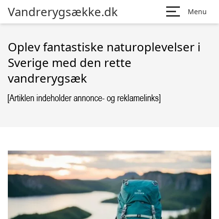
Vandrerygsække.dk
Menu
Oplev fantastiske naturoplevelser i
Sverige med den rette
vandrerygsæk