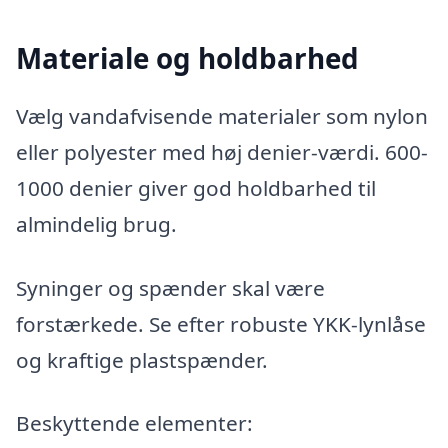
Materiale og holdbarhed
Vælg vandafvisende materialer som nylon
eller polyester med høj denier-værdi. 600-
1000 denier giver god holdbarhed til
almindelig brug.
Syninger og spænder skal være
forstærkede. Se efter robuste YKK-lynlåse
og kraftige plastspænder.
Beskyttende elementer: