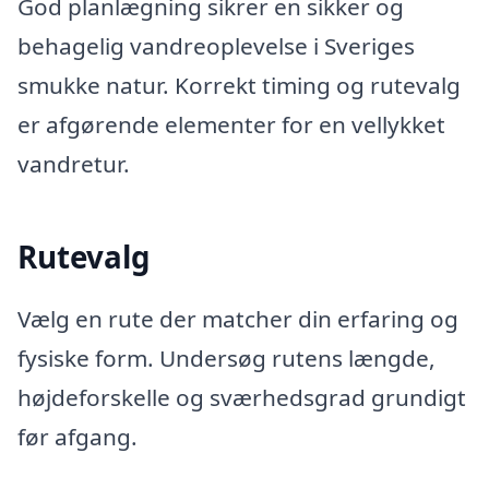
God planlægning sikrer en sikker og
behagelig vandreoplevelse i Sveriges
smukke natur. Korrekt timing og rutevalg
er afgørende elementer for en vellykket
vandretur.
Rutevalg
Vælg en rute der matcher din erfaring og
fysiske form. Undersøg rutens længde,
højdeforskelle og sværhedsgrad grundigt
før afgang.