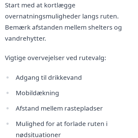
Start med at kortlægge
overnatningsmuligheder langs ruten.
Bemærk afstanden mellem shelters og
vandrehytter.
Vigtige overvejelser ved rutevalg:
Adgang til drikkevand
Mobildækning
Afstand mellem rastepladser
Mulighed for at forlade ruten i
nødsituationer