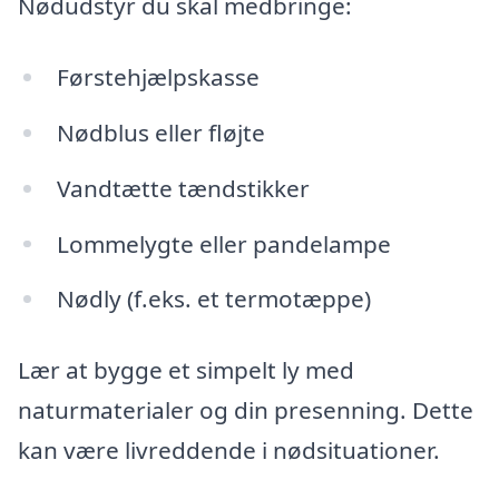
Nødudstyr du skal medbringe:
Førstehjælpskasse
Nødblus eller fløjte
Vandtætte tændstikker
Lommelygte eller pandelampe
Nødly (f.eks. et termotæppe)
Lær at bygge et simpelt ly med
naturmaterialer og din presenning. Dette
kan være livreddende i nødsituationer.