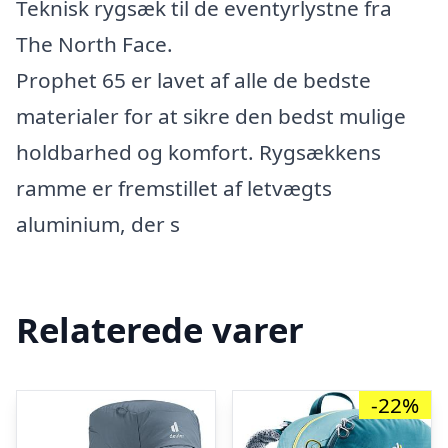
Teknisk rygsæk til de eventyrlystne fra
The North Face.
Prophet 65 er lavet af alle de bedste
materialer for at sikre den bedst mulige
holdbarhed og komfort. Rygsækkens
ramme er fremstillet af letvægts
aluminium, der s
Relaterede varer
-22%