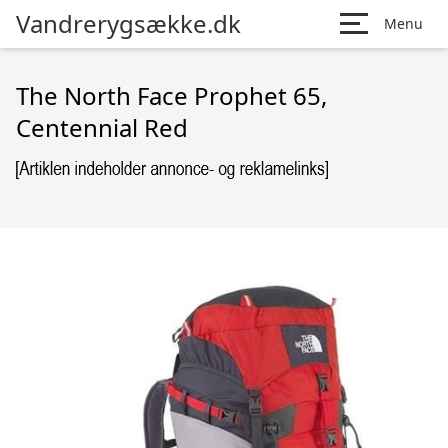
Vandrerygsække.dk
Menu
The North Face Prophet 65,
Centennial Red