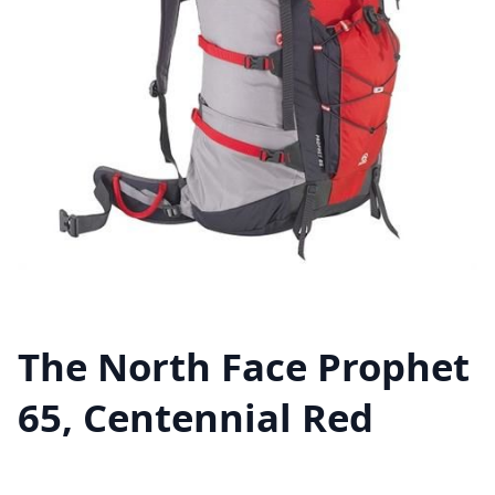
The North Face Prophet
65, Centennial Red