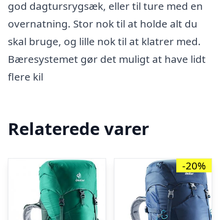
god dagtursrygsæk, eller til ture med en
overnatning. Stor nok til at holde alt du
skal bruge, og lille nok til at klatrer med.
Bæresystemet gør det muligt at have lidt
flere kil
Relaterede varer
-20%