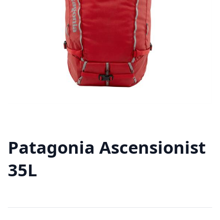
Patagonia Ascensionist
35L