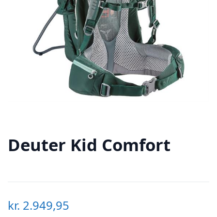
Deuter Kid Comfort
kr.
2.949,95