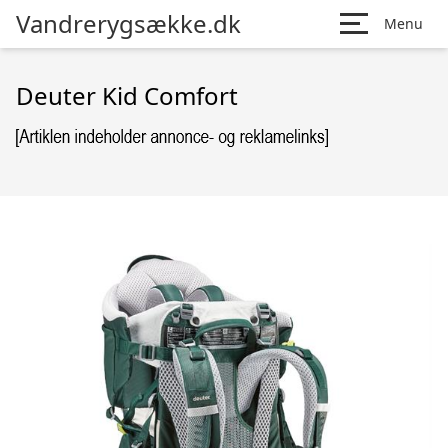
Vandrerygsække.dk
Menu
Deuter Kid Comfort