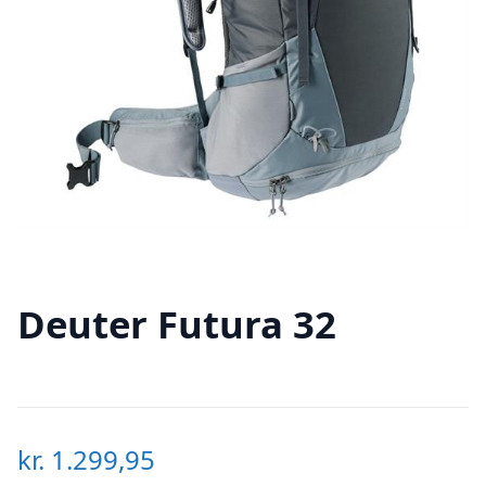
Deuter Futura 32
kr.
1.299,95