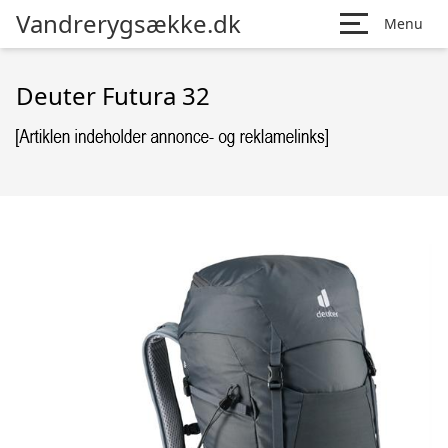
Vandrerygsække.dk
Menu
Deuter Futura 32