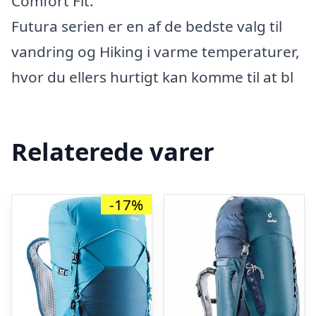
Comfort Fit.
Futura serien er en af de bedste valg til
vandring og Hiking i varme temperaturer,
hvor du ellers hurtigt kan komme til at bl
Relaterede varer
-17%