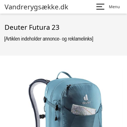
Vandrerygsække.dk
Menu
Deuter Futura 23