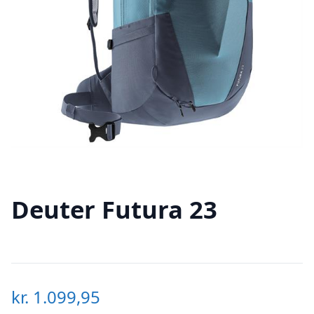
Deuter Futura 23
kr.
1.099,95