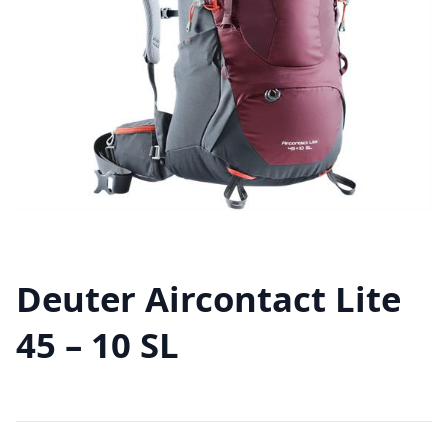
Deuter Aircontact Lite
45 – 10 SL