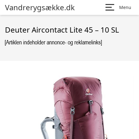
Vandrerygsække.dk
Menu
Deuter Aircontact Lite 45 – 10 SL