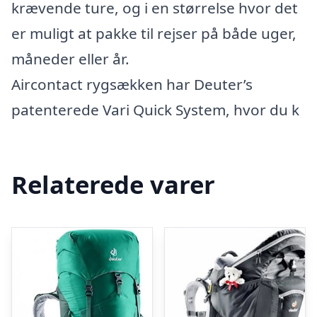
krævende ture, og i en størrelse hvor det
er muligt at pakke til rejser på både uger,
måneder eller år.
Aircontact rygsækken har Deuter’s
patenterede Vari Quick System, hvor du k
Relaterede varer